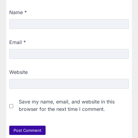
Name
*
Email
*
Website
Save my name, email, and website in this
browser for the next time I comment.