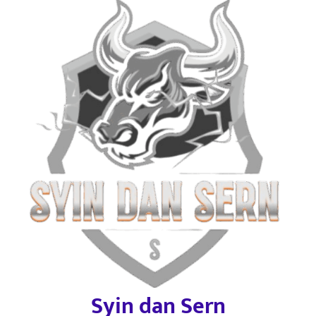
Skip
to
content
Syin dan Sern