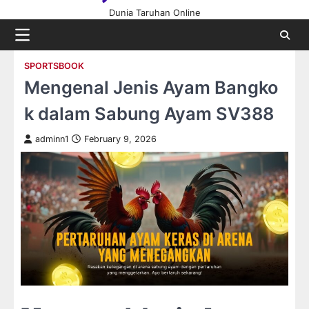
Dunia Taruhan Online
SPORTSBOOK
Mengenal Jenis Ayam Bangko
k dalam Sabung Ayam SV388
adminn1
February 9, 2026