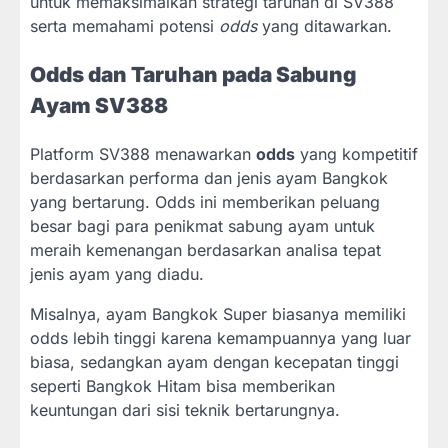
untuk memaksimalkan strategi taruhan di SV388
serta memahami potensi
odds
yang ditawarkan.
Odds dan Taruhan pada Sabung
Ayam SV388
Platform SV388 menawarkan
odds
yang kompetitif
berdasarkan performa dan jenis ayam Bangkok
yang bertarung. Odds ini memberikan peluang
besar bagi para penikmat sabung ayam untuk
meraih kemenangan berdasarkan analisa tepat
jenis ayam yang diadu.
Misalnya, ayam Bangkok Super biasanya memiliki
odds lebih tinggi karena kemampuannya yang luar
biasa, sedangkan ayam dengan kecepatan tinggi
seperti Bangkok Hitam bisa memberikan
keuntungan dari sisi teknik bertarungnya.