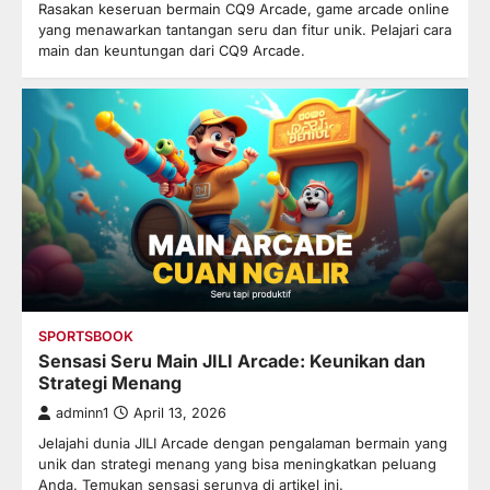
Rasakan keseruan bermain CQ9 Arcade, game arcade online
yang menawarkan tantangan seru dan fitur unik. Pelajari cara
main dan keuntungan dari CQ9 Arcade.
SPORTSBOOK
Sensasi Seru Main JILI Arcade: Keunikan dan
Strategi Menang
adminn1
April 13, 2026
Jelajahi dunia JILI Arcade dengan pengalaman bermain yang
unik dan strategi menang yang bisa meningkatkan peluang
Anda. Temukan sensasi serunya di artikel ini.