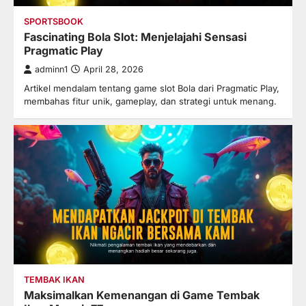
SPORTSBOOK
Fascinating Bola Slot: Menjelajahi Sensasi
Pragmatic Play
adminn1
April 28, 2026
Artikel mendalam tentang game slot Bola dari Pragmatic Play,
membahas fitur unik, gameplay, dan strategi untuk menang.
TEMBAK IKAN
Maksimalkan Kemenangan di Game Tembak