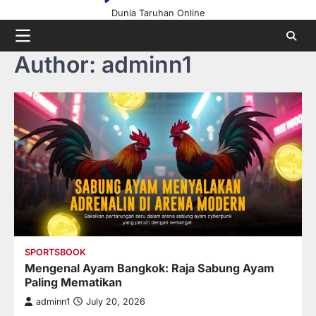
Dunia Taruhan Online
Author:
adminn1
SPORTSBOOK
Mengenal Ayam Bangkok: Raja Sabung Ayam
Paling Mematikan
adminn1
July 20, 2026