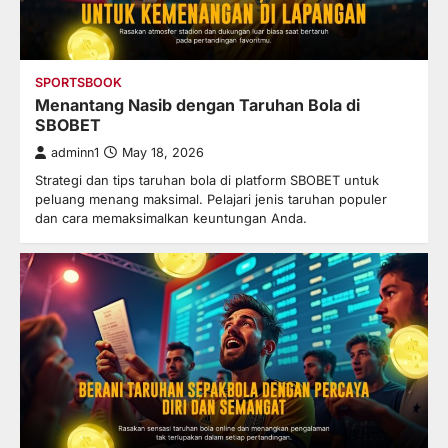
SPORTSBOOK
Menantang Nasib dengan Taruhan Bola di
SBOBET
adminn1
May 18, 2026
Strategi dan tips taruhan bola di platform SBOBET untuk
peluang menang maksimal. Pelajari jenis taruhan populer
dan cara memaksimalkan keuntungan Anda.