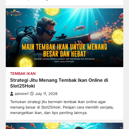
TEMBAK IKAN
Strategi Jitu Menang Tembak Ikan Online di
Slot25Hoki
adminn1
July 11, 2026
Temukan strategi jitu bermain tembak ikan online agar
menang besar di Slot25Hoki. Pelajari cara memilih senjata,
menargetkan ikan, dan tips penting lainnya.