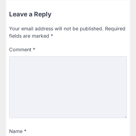
Leave a Reply
Your email address will not be published.
Required
fields are marked
*
Comment
*
Name
*