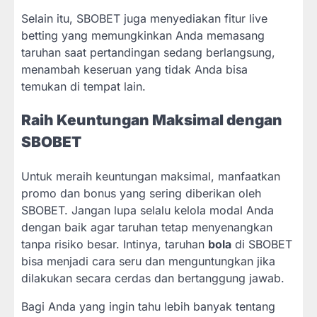
Selain itu, SBOBET juga menyediakan fitur live
betting yang memungkinkan Anda memasang
taruhan saat pertandingan sedang berlangsung,
menambah keseruan yang tidak Anda bisa
temukan di tempat lain.
Raih Keuntungan Maksimal dengan
SBOBET
Untuk meraih keuntungan maksimal, manfaatkan
promo dan bonus yang sering diberikan oleh
SBOBET. Jangan lupa selalu kelola modal Anda
dengan baik agar taruhan tetap menyenangkan
tanpa risiko besar. Intinya, taruhan
bola
di SBOBET
bisa menjadi cara seru dan menguntungkan jika
dilakukan secara cerdas dan bertanggung jawab.
Bagi Anda yang ingin tahu lebih banyak tentang