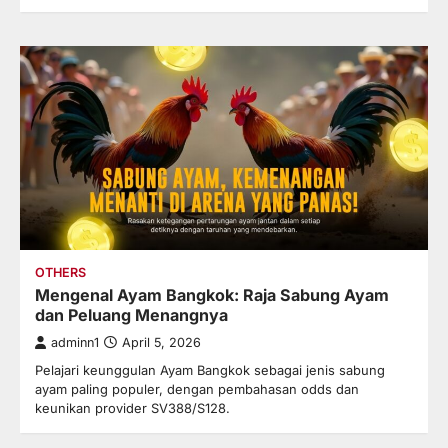
OTHERS
Mengenal Ayam Bangkok: Raja Sabung Ayam
dan Peluang Menangnya
adminn1
April 5, 2026
Pelajari keunggulan Ayam Bangkok sebagai jenis sabung
ayam paling populer, dengan pembahasan odds dan
keunikan provider SV388/S128.