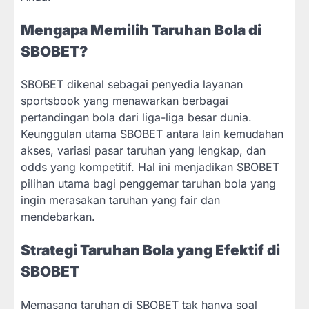
Mengapa Memilih Taruhan Bola di
SBOBET?
SBOBET dikenal sebagai penyedia layanan
sportsbook yang menawarkan berbagai
pertandingan bola dari liga-liga besar dunia.
Keunggulan utama SBOBET antara lain kemudahan
akses, variasi pasar taruhan yang lengkap, dan
odds yang kompetitif. Hal ini menjadikan SBOBET
pilihan utama bagi penggemar taruhan bola yang
ingin merasakan taruhan yang fair dan
mendebarkan.
Strategi Taruhan Bola yang Efektif di
SBOBET
Memasang taruhan di SBOBET tak hanya soal