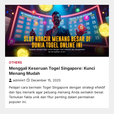
OTHERS
Menggali Keseruan Togel Singapore: Kunci
Menang Mudah
adminn1
December 15, 2025
Pelajari cara bermain Togel Singapore dengan strategi efektif
dan tips menarik agar peluang menang Anda semakin besar.
Temukan fakta unik dan fitur penting dalam permainan
populer ini.