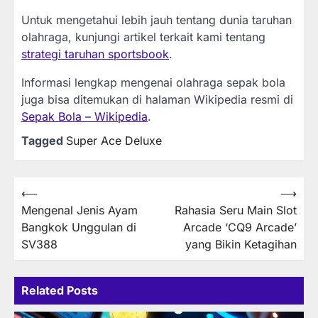
Untuk mengetahui lebih jauh tentang dunia taruhan
olahraga, kunjungi artikel terkait kami tentang
strategi taruhan sportsbook
.
Informasi lengkap mengenai olahraga sepak bola
juga bisa ditemukan di halaman Wikipedia resmi di
Sepak Bola – Wikipedia
.
Tagged
Super Ace Deluxe
Post
⟵
⟶
Mengenal Jenis Ayam
Rahasia Seru Main Slot
navigation
Bangkok Unggulan di
Arcade ‘CQ9 Arcade’
SV388
yang Bikin Ketagihan
Related Posts