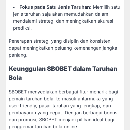
Fokus pada Satu Jenis Taruhan:
Memilih satu
jenis taruhan saja akan memudahkan dalam
mendalami strategi dan meningkatkan akurasi
prediksi.
Penerapan strategi yang disiplin dan konsisten
dapat meningkatkan peluang kemenangan jangka
panjang.
Keunggulan SBOBET dalam Taruhan
Bola
SBOBET menyediakan berbagai fitur menarik bagi
pemain taruhan bola, termasuk antarmuka yang
user-friendly, pasar taruhan yang lengkap, dan
pembayaran yang cepat. Dengan berbagai bonus
dan promosi, SBOBET menjadi pilihan ideal bagi
penggemar taruhan bola online.