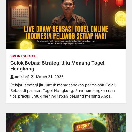
SPORTSBOOK
Colok Bebas: Strategi Jitu Menang Togel
Hongkong
adminn1
March 21, 2026
Pelajari strategi jitu untuk memenangkan permainan Colok
Bebas di pasaran Togel Hongkong. Panduan lengkap dan
tips praktis untuk meningkatkan peluang menang Anda.