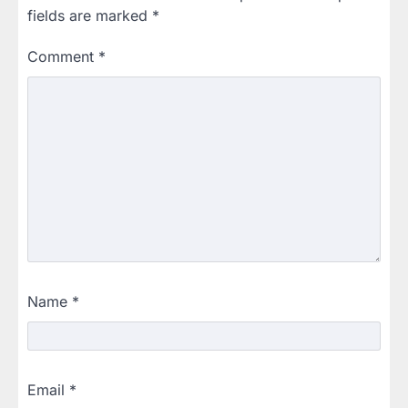
fields are marked
*
Comment
*
Name
*
Email
*