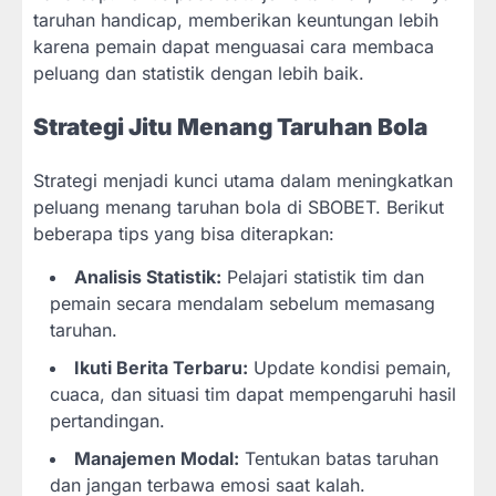
taruhan handicap, memberikan keuntungan lebih
karena pemain dapat menguasai cara membaca
peluang dan statistik dengan lebih baik.
Strategi Jitu Menang Taruhan Bola
Strategi menjadi kunci utama dalam meningkatkan
peluang menang taruhan bola di SBOBET. Berikut
beberapa tips yang bisa diterapkan:
Analisis Statistik:
Pelajari statistik tim dan
pemain secara mendalam sebelum memasang
taruhan.
Ikuti Berita Terbaru:
Update kondisi pemain,
cuaca, dan situasi tim dapat mempengaruhi hasil
pertandingan.
Manajemen Modal:
Tentukan batas taruhan
dan jangan terbawa emosi saat kalah.