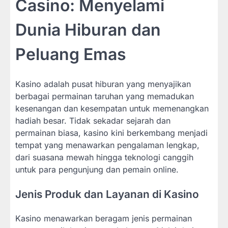
Casino: Menyelami
Dunia Hiburan dan
Peluang Emas
Kasino adalah pusat hiburan yang menyajikan
berbagai permainan taruhan yang memadukan
kesenangan dan kesempatan untuk memenangkan
hadiah besar. Tidak sekadar sejarah dan
permainan biasa, kasino kini berkembang menjadi
tempat yang menawarkan pengalaman lengkap,
dari suasana mewah hingga teknologi canggih
untuk para pengunjung dan pemain online.
Jenis Produk dan Layanan di Kasino
Kasino menawarkan beragam jenis permainan