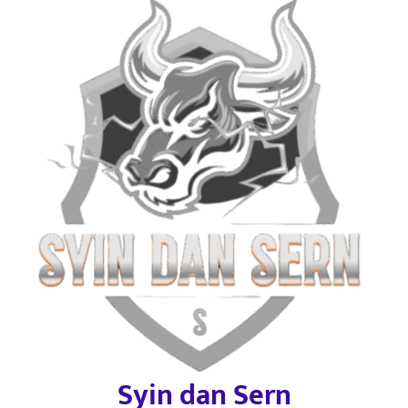
Skip
to
content
Syin dan Sern