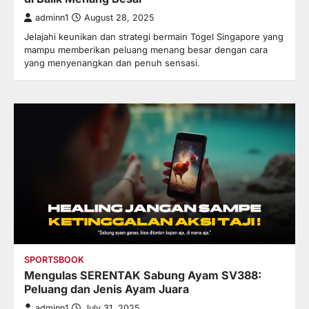
adminn1
August 28, 2025
Jelajahi keunikan dan strategi bermain Togel Singapore yang
mampu memberikan peluang menang besar dengan cara
yang menyenangkan dan penuh sensasi.
SPORTSBOOK
Mengulas SERENTAK Sabung Ayam SV388:
Peluang dan Jenis Ayam Juara
adminn1
July 31, 2025